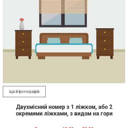
Ще 8 фотографій
Двухмісний номер з 1 ліжком, або 2
окремими ліжками, з видом на гори